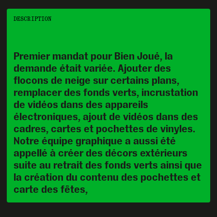
← BACK TO OUR PROJECTS
DESCRIPTION
Premier mandat pour Bien Joué, la 
demande était variée. Ajouter des 
flocons de neige sur certains plans, 
remplacer des fonds verts, incrustation 
de vidéos dans des appareils 
électroniques, ajout de vidéos dans des 
cadres, cartes et pochettes de vinyles. 
Notre équipe graphique a aussi été 
appellé à créer des décors extérieurs 
suite au retrait des fonds verts ainsi que 
la création du contenu des pochettes et 
carte des fêtes,